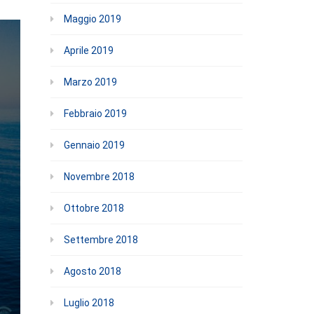
Maggio 2019
Aprile 2019
Marzo 2019
Febbraio 2019
Gennaio 2019
Novembre 2018
Ottobre 2018
Settembre 2018
Agosto 2018
Luglio 2018