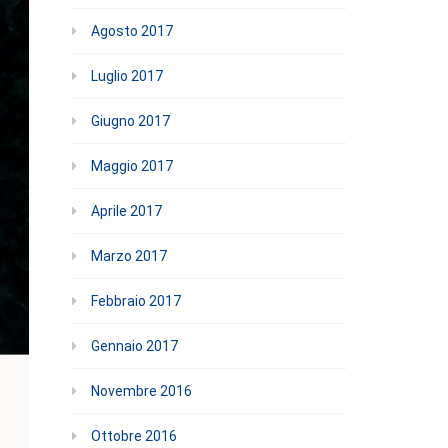
Agosto 2017
Luglio 2017
Giugno 2017
Maggio 2017
Aprile 2017
Marzo 2017
Febbraio 2017
Gennaio 2017
Novembre 2016
Ottobre 2016