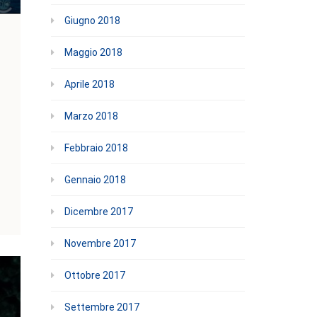
Giugno 2018
Maggio 2018
Aprile 2018
Marzo 2018
Febbraio 2018
Gennaio 2018
Dicembre 2017
Novembre 2017
Ottobre 2017
Settembre 2017