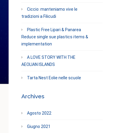
Ciccio: manteniamo vive le
tradizioni a Filicudi
Plastic Free Lipari & Panarea
Reduce single sue plastics items &
implementation
A LOVE STORY WITH THE
AEOLIAN ISLANDS
Tarta Nest Eolie nelle scuole
Archives
Agosto 2022
Giugno 2021