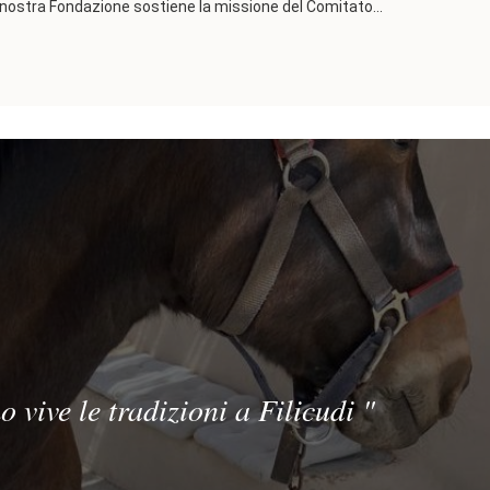
La nostra Fondazione sostiene la missione del Comitato...
 vive le tradizioni a Filicudi
"