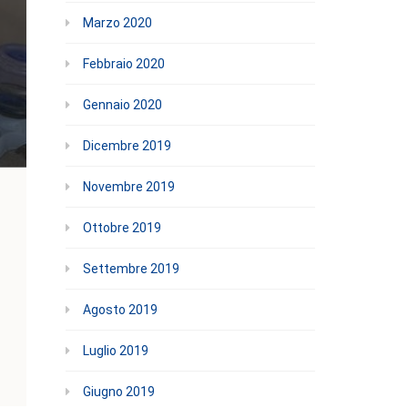
Marzo 2020
Febbraio 2020
Gennaio 2020
Dicembre 2019
Novembre 2019
Ottobre 2019
Settembre 2019
Agosto 2019
Luglio 2019
Giugno 2019