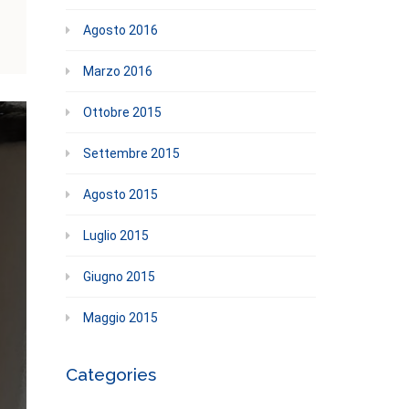
Agosto 2016
Marzo 2016
Ottobre 2015
Settembre 2015
Agosto 2015
Luglio 2015
Giugno 2015
Maggio 2015
Categories