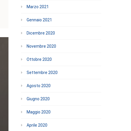
Marzo 2021
Gennaio 2021
Dicembre 2020
Novembre 2020
Ottobre 2020
Settembre 2020
Agosto 2020
Giugno 2020
Maggio 2020
Aprile 2020