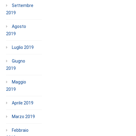
Settembre
2019
Agosto
2019
Luglio 2019
Giugno
2019
Maggio
2019
Aprile 2019
Marzo 2019
Febbraio