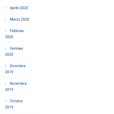
Aprile 2020
Marzo 2020
Febbraio
2020
Gennaio
2020
Dicembre
2019
Novembre
2019
Ottobre
2019