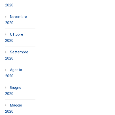
2020
Novembre
2020
Ottobre
2020
Settembre
2020
Agosto
2020
Giugno
2020
Maggio
2020