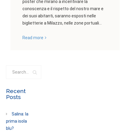
poster che mirano a incentivare la
conoscenza e il rispetto del nostro mare e
dei suoi abitanti, saranno esposti nelle
biglietterie a Milazzo, nelle zone portuali...
Read more
Recent
Posts
Salina: la
prima isola
blu?