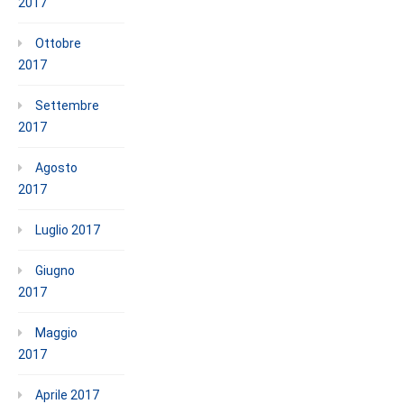
2017
Ottobre
2017
Settembre
2017
Agosto
2017
Luglio 2017
Giugno
2017
Maggio
2017
Aprile 2017