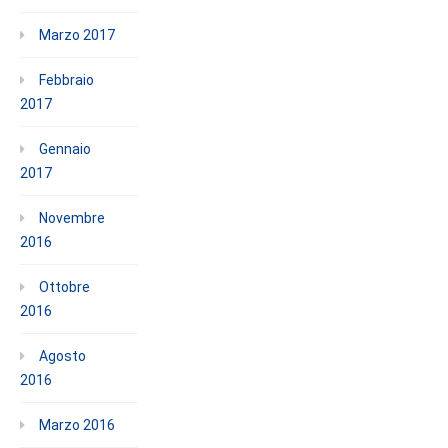
Marzo 2017
Febbraio
2017
Gennaio
2017
Novembre
2016
Ottobre
2016
Agosto
2016
Marzo 2016