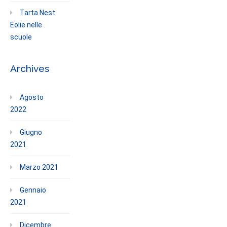
Tarta Nest
Eolie nelle
scuole
Archives
Agosto
2022
Giugno
2021
Marzo 2021
Gennaio
2021
Dicembre