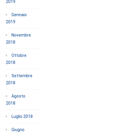
2019
Gennaio
2019
Novembre
2018
Ottobre
2018
Settembre
2018
Agosto
2018
Luglio 2018
Giugno