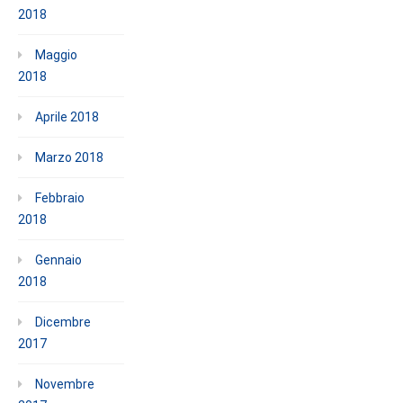
2018
Maggio
2018
Aprile 2018
Marzo 2018
Febbraio
2018
Gennaio
2018
Dicembre
2017
Novembre