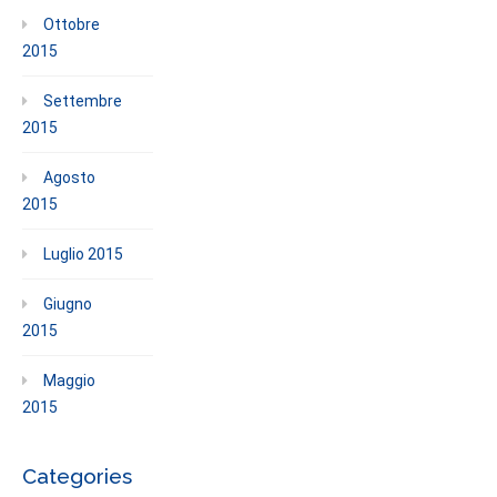
Ottobre
2015
Settembre
2015
Agosto
2015
Luglio 2015
Giugno
2015
Maggio
2015
Categories