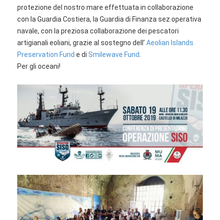
protezione del nostro mare effettuata in collaborazione
con la Guardia Costiera, la Guardia di Finanza sez.operativa
navale, con la preziosa collaborazione dei pescatori
artigianali eoliani, grazie al sostegno dell’
Aeolian Islands
Preservation Fund
e di
Smilewave Fund
.
Per gli oceani!