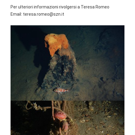
Per ulteriori informazioni rivolgersi a Teresa Romeo
Email: teresa.romeo@szn.it